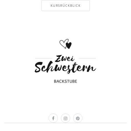
KURSRÜCKBLICK