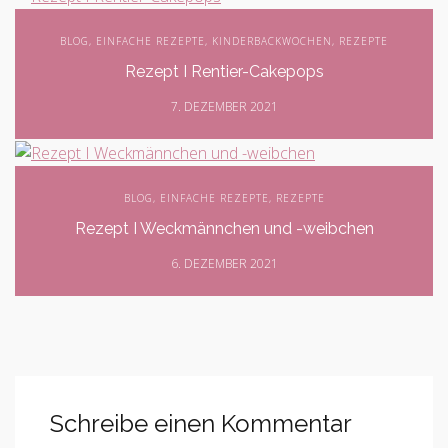
BLOG
,
EINFACHE REZEPTE
,
KINDERBACKWOCHEN
,
REZEPTE
Rezept I Rentier-Cakepops
7. DEZEMBER 2021
BLOG
,
EINFACHE REZEPTE
,
REZEPTE
Rezept I Weckmännchen und -weibchen
6. DEZEMBER 2021
Schreibe einen Kommentar