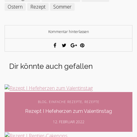
Ostern
Rezept
Sommer
Kommentar hinterlassen
Dir könnte auch gefallen
BLOG
,
EINFACHE REZEPTE
,
REZEPTE
Rezept I Hefeherzen zum Valentinstag
12. FEBRUAR 2022