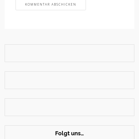
Folgt uns…