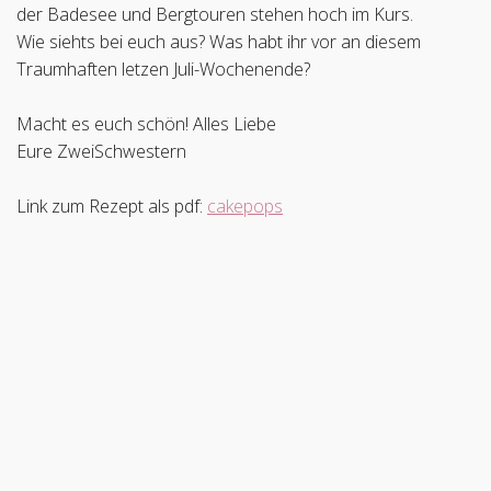
der Badesee und Bergtouren stehen hoch im Kurs.
Wie siehts bei euch aus? Was habt ihr vor an diesem
Traumhaften letzen Juli-Wochenende?
Macht es euch schön! Alles Liebe
Eure ZweiSchwestern
Link zum Rezept als pdf:
cakepops