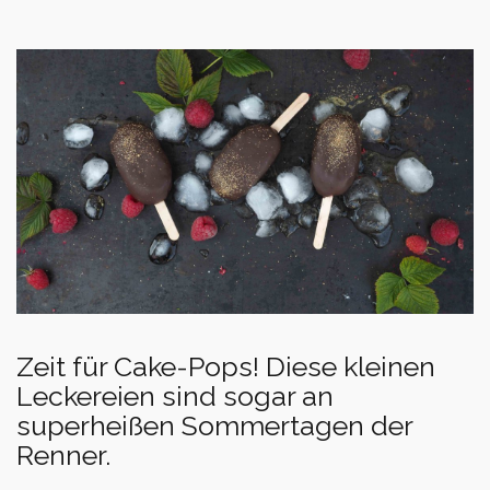
Zeit für Cake-Pops! Diese kleinen
Leckereien sind sogar an
superheißen Sommertagen der
Renner.