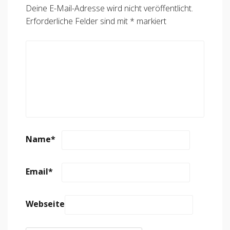
Deine E-Mail-Adresse wird nicht veröffentlicht.
Erforderliche Felder sind mit
*
markiert
Name
*
Email
*
Webseite