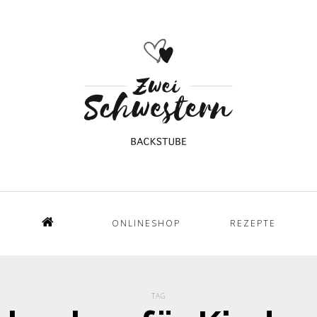
ONLINESHOP
REZEPTE
Home
TAG