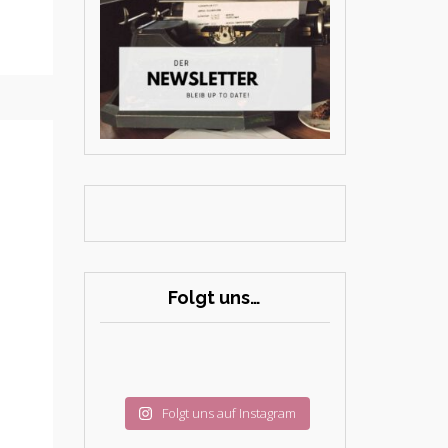
Folgt uns…
Folgt uns auf Instagram