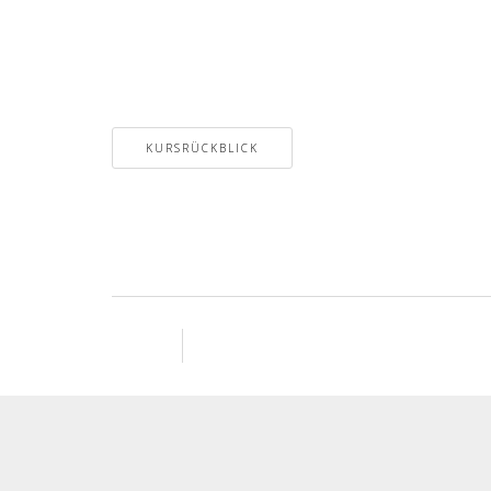
KURSRÜCKBLICK