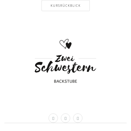
KURSRÜCKBLICK