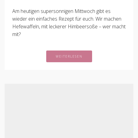
Am heutigen supersonnigen Mittwoch gibt es
wieder ein einfaches Rezept für euch. Wir machen
Hefewaffeln, mit leckerer Himbeersoße – wer macht
mit?
WEITERLESEN