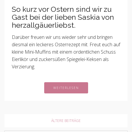
So kurz vor Ostern sind wir zu
Gast bei der lieben Saskia von
herzallgäuerliebst.
Darüber freuen wir uns wieder sehr und bringen
diesmal ein leckeres Osterrezept mit. Freut euch auf
kleine Mini-Muffins mit einem ordentlichen Schuss
Eierlikör und zuckersüßen Spiegelei-Keksen als
Verzierung.
WEITERLESEN
ÄLTERE BEITRÄGE