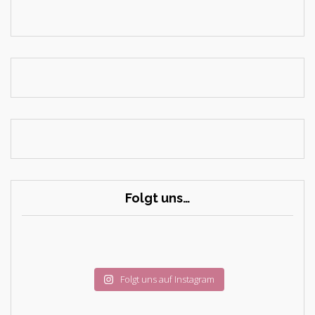
Folgt uns…
Folgt uns auf Instagram