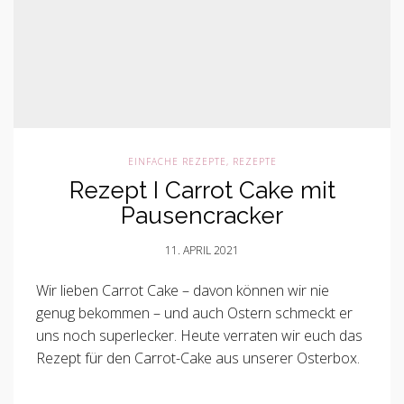
EINFACHE REZEPTE
,
REZEPTE
Rezept I Carrot Cake mit
Pausencracker
11. APRIL 2021
Wir lieben Carrot Cake – davon können wir nie
genug bekommen – und auch Ostern schmeckt er
uns noch superlecker. Heute verraten wir euch das
Rezept für den Carrot-Cake aus unserer Osterbox.