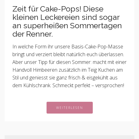
Zeit für Cake-Pops! Diese
kleinen Leckereien sind sogar
an superheißen Sommertagen
der Renner.
In welche Form ihr unsere Basis-Cake-Pop-Masse
bringt und verziert bleibt natürlich euch überlassen.
Aber unser Tipp für diesen Sommer: macht mit einer
Handvoll Himbeeren zusätzlich im Teig Kuchen am
Stil und geniesst sie ganz frisch & eisgekühlt aus
dem Kühlschrank. Schmeckt perfekt – versprochen!
WEITERLESEN