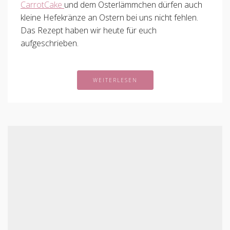
CarrotCake
und dem Osterlämmchen dürfen auch
kleine Hefekränze an Ostern bei uns nicht fehlen.
Das Rezept haben wir heute für euch
aufgeschrieben.
WEITERLESEN