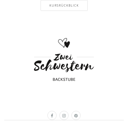
KURSRÜCKBLICK