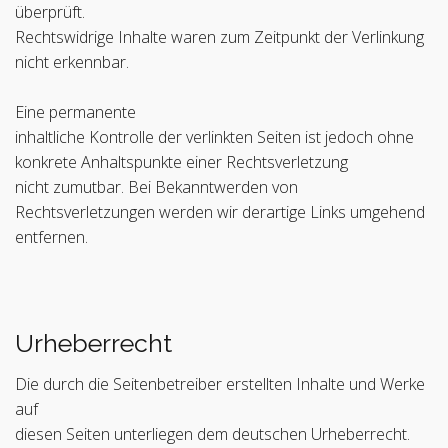
überprüft.
Rechtswidrige Inhalte waren zum Zeitpunkt der Verlinkung
nicht erkennbar.
Eine permanente
inhaltliche Kontrolle der verlinkten Seiten ist jedoch ohne
konkrete Anhaltspunkte einer Rechtsverletzung
nicht zumutbar. Bei Bekanntwerden von
Rechtsverletzungen werden wir derartige Links umgehend
entfernen.
Urheberrecht
Die durch die Seitenbetreiber erstellten Inhalte und Werke
auf
diesen Seiten unterliegen dem deutschen Urheberrecht.