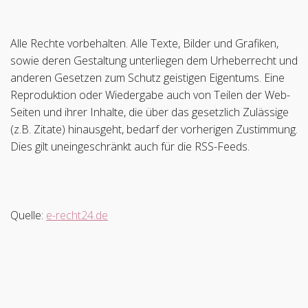
Alle Rechte vorbehalten. Alle Texte, Bilder und Grafiken,
sowie deren Gestaltung unterliegen dem Urheberrecht und
anderen Gesetzen zum Schutz geistigen Eigentums. Eine
Reproduktion oder Wiedergabe auch von Teilen der Web-
Seiten und ihrer Inhalte, die über das gesetzlich Zulässige
(z.B. Zitate) hinausgeht, bedarf der vorherigen Zustimmung.
Dies gilt uneingeschränkt auch für die RSS-Feeds.
Quelle:
e-recht24.de