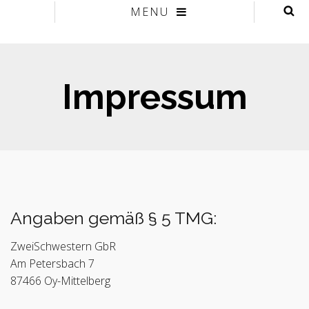
MENU
Impressum
Angaben gemäß § 5 TMG:
ZweiSchwestern GbR
Am Petersbach 7
87466 Oy-Mittelberg