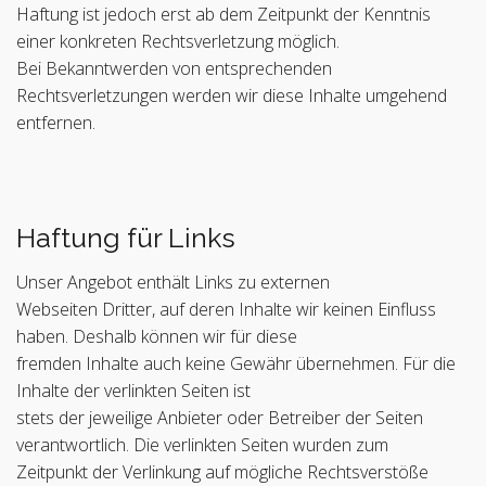
Haftung ist jedoch erst ab dem Zeitpunkt der Kenntnis
einer konkreten Rechtsverletzung möglich.
Bei Bekanntwerden von entsprechenden
Rechtsverletzungen werden wir diese Inhalte umgehend
entfernen.
Haftung für Links
Unser Angebot enthält Links zu externen
Webseiten Dritter, auf deren Inhalte wir keinen Einfluss
haben. Deshalb können wir für diese
fremden Inhalte auch keine Gewähr übernehmen. Für die
Inhalte der verlinkten Seiten ist
stets der jeweilige Anbieter oder Betreiber der Seiten
verantwortlich. Die verlinkten Seiten wurden zum
Zeitpunkt der Verlinkung auf mögliche Rechtsverstöße