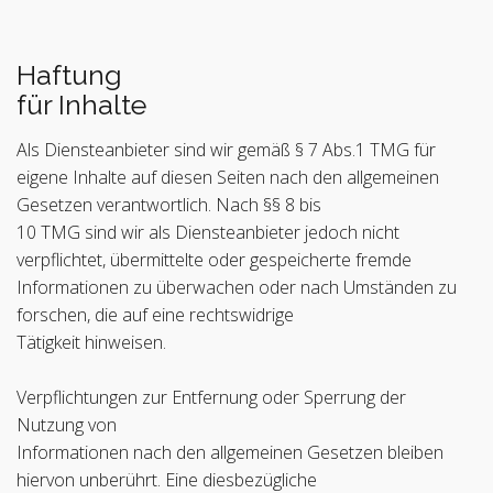
Haftung
für Inhalte
Als Diensteanbieter sind wir gemäß § 7 Abs.1 TMG für
eigene Inhalte auf diesen Seiten nach den allgemeinen
Gesetzen verantwortlich. Nach §§ 8 bis
10 TMG sind wir als Diensteanbieter jedoch nicht
verpflichtet, übermittelte oder gespeicherte fremde
Informationen zu überwachen oder nach Umständen zu
forschen, die auf eine rechtswidrige
Tätigkeit hinweisen.
Verpflichtungen zur Entfernung oder Sperrung der
Nutzung von
Informationen nach den allgemeinen Gesetzen bleiben
hiervon unberührt. Eine diesbezügliche