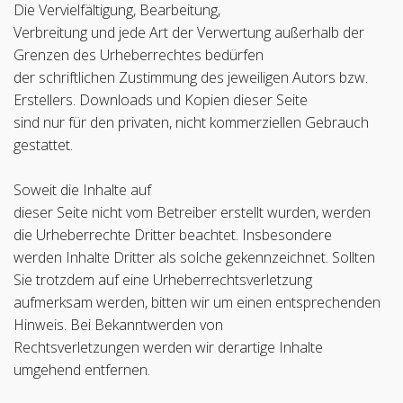
Die Vervielfältigung, Bearbeitung,
Verbreitung und jede Art der Verwertung außerhalb der
Grenzen des Urheberrechtes bedürfen
der schriftlichen Zustimmung des jeweiligen Autors bzw.
Erstellers. Downloads und Kopien dieser Seite
sind nur für den privaten, nicht kommerziellen Gebrauch
gestattet.
Soweit die Inhalte auf
dieser Seite nicht vom Betreiber erstellt wurden, werden
die Urheberrechte Dritter beachtet. Insbesondere
werden Inhalte Dritter als solche gekennzeichnet. Sollten
Sie trotzdem auf eine Urheberrechtsverletzung
aufmerksam werden, bitten wir um einen entsprechenden
Hinweis. Bei Bekanntwerden von
Rechtsverletzungen werden wir derartige Inhalte
umgehend entfernen.