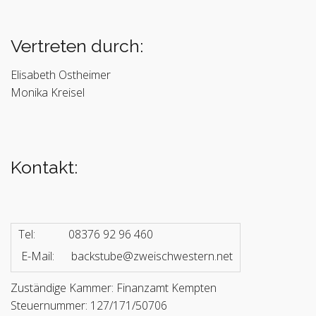
Vertreten durch:
Elisabeth Ostheimer
Monika Kreisel
Kontakt:
Tel:
08376 92 96 460
E-Mail:
backstube@zweischwestern.net
Zuständige Kammer: Finanzamt Kempten
Steuernummer: 127/171/50706