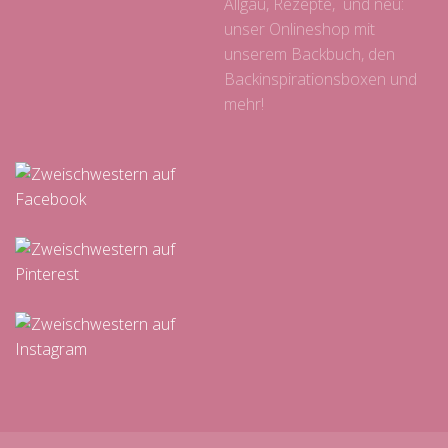
Allgäu, Rezepte, und neu:
unser Onlineshop mit
unserem Backbuch, den
Backinspirationsboxen und
mehr!