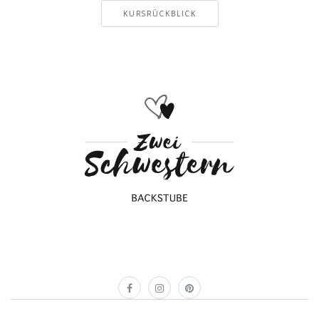
KURSRÜCKBLICK