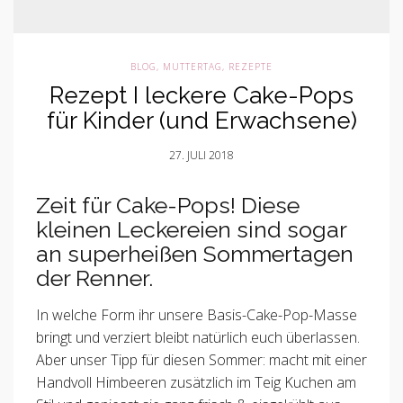
BLOG
,
MUTTERTAG
,
REZEPTE
Rezept I leckere Cake-Pops
für Kinder (und Erwachsene)
27. JULI 2018
Zeit für Cake-Pops! Diese
kleinen Leckereien sind sogar
an superheißen Sommertagen
der Renner.
In welche Form ihr unsere Basis-Cake-Pop-Masse
bringt und verziert bleibt natürlich euch überlassen.
Aber unser Tipp für diesen Sommer: macht mit einer
Handvoll Himbeeren zusätzlich im Teig Kuchen am