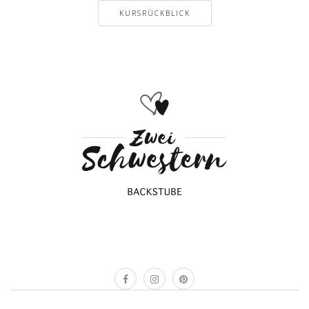
KURSRÜCKBLICK