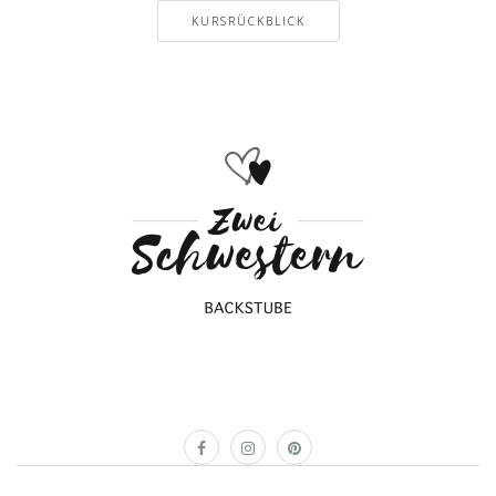
KURSRÜCKBLICK