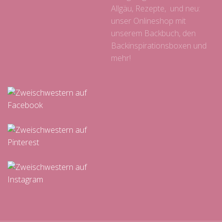
Allgäu, Rezepte, und neu:
unser Onlineshop mit
unserem Backbuch, den
Backinspirationsboxen und
mehr!