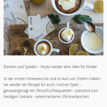
Backen und Spielen – heute wieder eine Idee für Kinder
In der ersten Ferienwoche und so kurz vor Ostern haben
wir wieder ein Rezept für euch. Und ein Spiel –
genauergesagt ein Zitrusfrüchtequartett – passend zum
heutigen Gebäck – einem leckeren Zitronenkuchen.