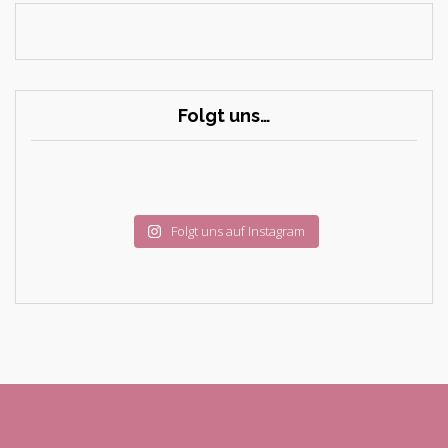
Folgt uns…
Folgt uns auf Instagram