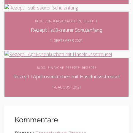
BLOG
,
KINDERBACKWOCHEN
,
REZEPTE
Rezept I süß-saurer Schulanfang
1. SEPTEMBER 2021
BLOG
,
EINFACHE REZEPTE
,
REZEPTE
Rezept I Aprikosenkuchen mit Haselnussstreusel
14. AUGUST 2021
Kommentare