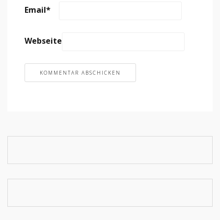
Email
*
Webseite