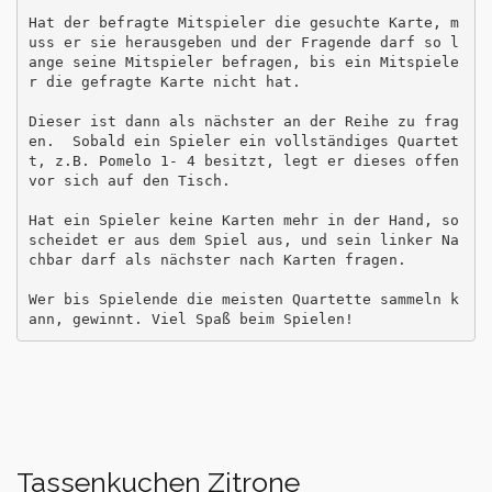
Hat der befragte Mitspieler die gesuchte Karte, m
uss er sie herausgeben und der Fragende darf so l
ange seine Mitspieler befragen, bis ein Mitspiele
r die gefragte Karte nicht hat. 

Dieser ist dann als nächster an der Reihe zu frag
en.  Sobald ein Spieler ein vollständiges Quartet
t, z.B. Pomelo 1- 4 besitzt, legt er dieses offen 
vor sich auf den Tisch. 

Hat ein Spieler keine Karten mehr in der Hand, so 
scheidet er aus dem Spiel aus, und sein linker Na
chbar darf als nächster nach Karten fragen. 

Wer bis Spielende die meisten Quartette sammeln k
ann, gewinnt. Viel Spaß beim Spielen! 
Tassenkuchen Zitrone