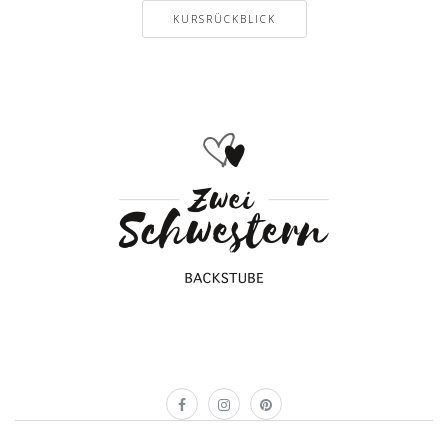
KURSRÜCKBLICK