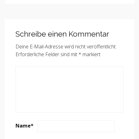
Schreibe einen Kommentar
Deine E-Mail-Adresse wird nicht veröffentlicht.
Erforderliche Felder sind mit
*
markiert
Name
*