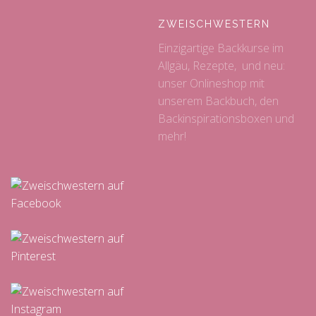
ZWEISCHWESTERN
Einzigartige Backkurse im
Allgäu, Rezepte, und neu:
unser Onlineshop mit
unserem Backbuch, den
Backinspirationsboxen und
mehr!