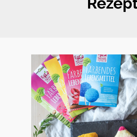
Rezept