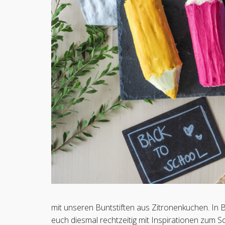
mit unseren Buntstiften aus Zitronenkuchen. In 
euch diesmal rechtzeitig mit Inspirationen zum 