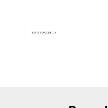
KURSRÜCKBLICK