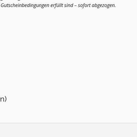
Gutscheinbedingungen erfüllt sind – sofort abgezogen.
n)