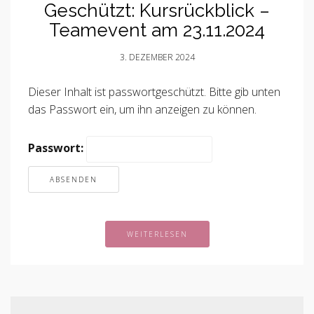
Geschützt: Kursrückblick –
Teamevent am 23.11.2024
3. DEZEMBER 2024
Dieser Inhalt ist passwortgeschützt. Bitte gib unten
das Passwort ein, um ihn anzeigen zu können.
Passwort:
WEITERLESEN