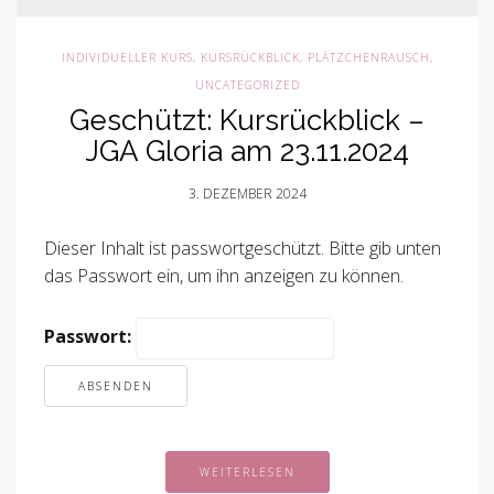
INDIVIDUELLER KURS
,
KURSRÜCKBLICK
,
PLÄTZCHENRAUSCH
,
UNCATEGORIZED
Geschützt: Kursrückblick –
JGA Gloria am 23.11.2024
3. DEZEMBER 2024
Dieser Inhalt ist passwortgeschützt. Bitte gib unten
das Passwort ein, um ihn anzeigen zu können.
Passwort:
WEITERLESEN