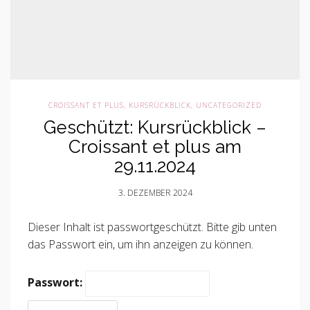
CROISSANT ET PLUS
,
KURSRÜCKBLICK
,
UNCATEGORIZED
Geschützt: Kursrückblick –
Croissant et plus am
29.11.2024
3. DEZEMBER 2024
Dieser Inhalt ist passwortgeschützt. Bitte gib unten
das Passwort ein, um ihn anzeigen zu können.
Passwort: