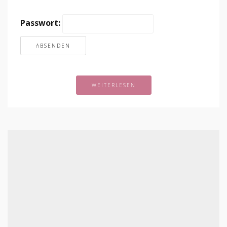
Passwort:
WEITERLESEN