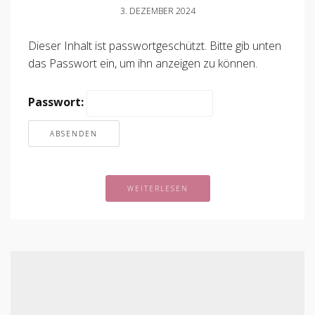
3. DEZEMBER 2024
Dieser Inhalt ist passwortgeschützt. Bitte gib unten
das Passwort ein, um ihn anzeigen zu können.
Passwort:
WEITERLESEN