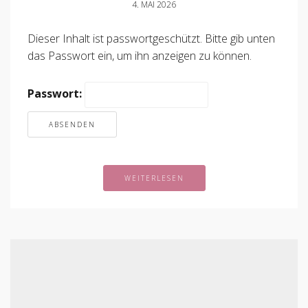
4. MAI 2026
Dieser Inhalt ist passwortgeschützt. Bitte gib unten
das Passwort ein, um ihn anzeigen zu können.
Passwort:
WEITERLESEN