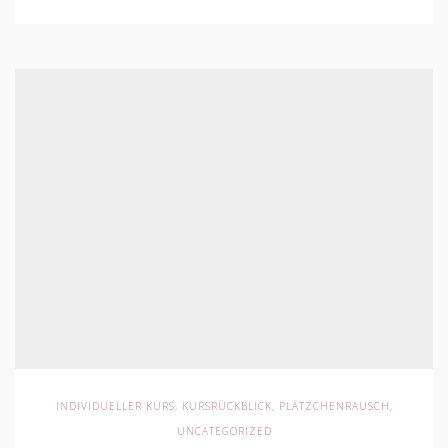
INDIVIDUELLER KURS
,
KURSRÜCKBLICK
,
PLÄTZCHENRAUSCH
,
UNCATEGORIZED