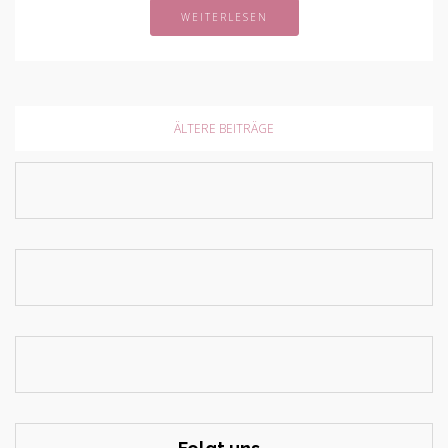
WEITERLESEN
ÄLTERE BEITRÄGE