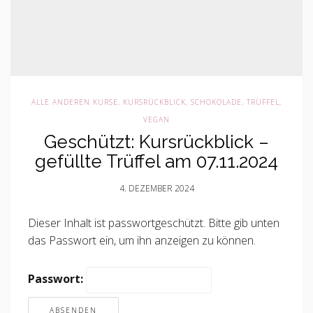
ALLE ANDEREN KURSE
,
KURSRÜCKBLICK
,
SCHOKOLADE, TRÜFFEL,
VEGAN
Geschützt: Kursrückblick –
gefüllte Trüffel am 07.11.2024
4. DEZEMBER 2024
Dieser Inhalt ist passwortgeschützt. Bitte gib unten
das Passwort ein, um ihn anzeigen zu können.
Passwort: