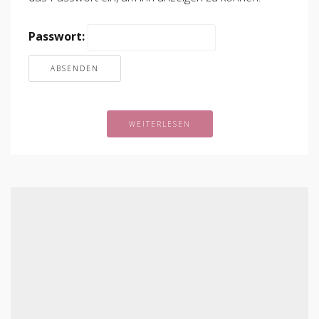
Passwort:
WEITERLESEN