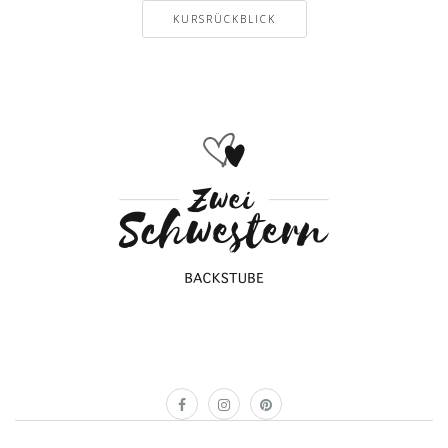
KURSRÜCKBLICK