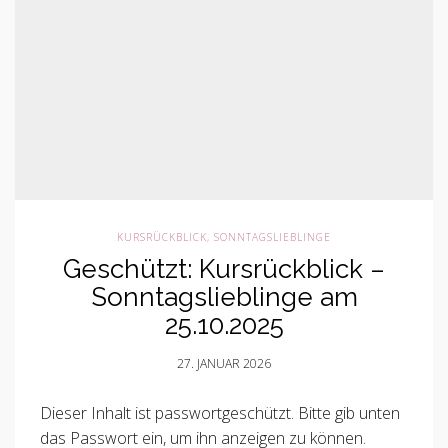
KURSRÜCKBLICK
,
SONNTAGSLIEBLINGE
Geschützt: Kursrückblick –
Sonntagslieblinge am
25.10.2025
27. JANUAR 2026
Dieser Inhalt ist passwortgeschützt. Bitte gib unten
das Passwort ein, um ihn anzeigen zu können.