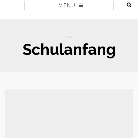
MENU
TAG
Schulanfang