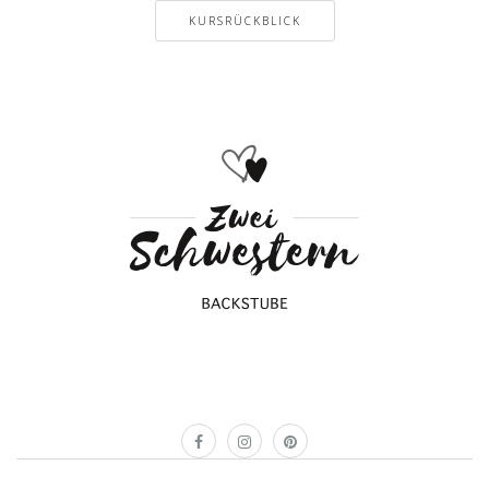
KURSRÜCKBLICK