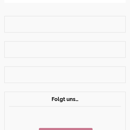
Folgt uns…