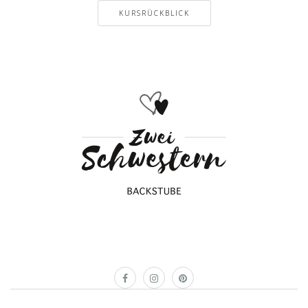
KURSRÜCKBLICK