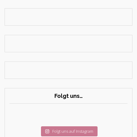
Folgt uns…
Folgt uns auf Instagram