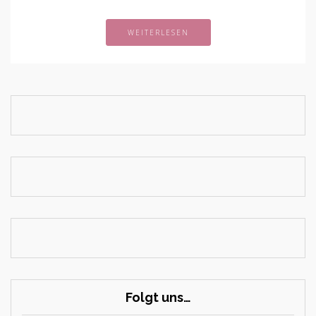
WEITERLESEN
Folgt uns…