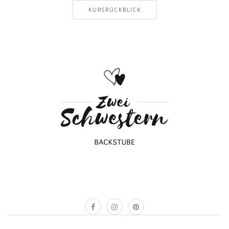
KURSRÜCKBLICK