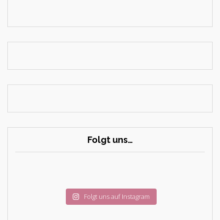
Folgt uns…
Folgt uns auf Instagram