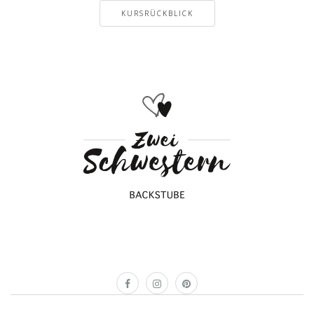
KURSRÜCKBLICK