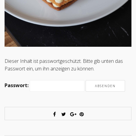
Dieser Inhalt ist passwortgeschützt. Bitte gib unten das
Passwort ein, um ihn anzeigen zu können.
Passwort: