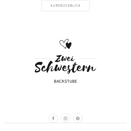
KURSRÜCKBLICK