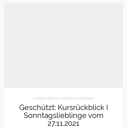
KURSRÜCKBLICK
,
SONNTAGSLIEBLINGE
Geschützt: Kursrückblick I
Sonntagslieblinge vom
27.11.2021