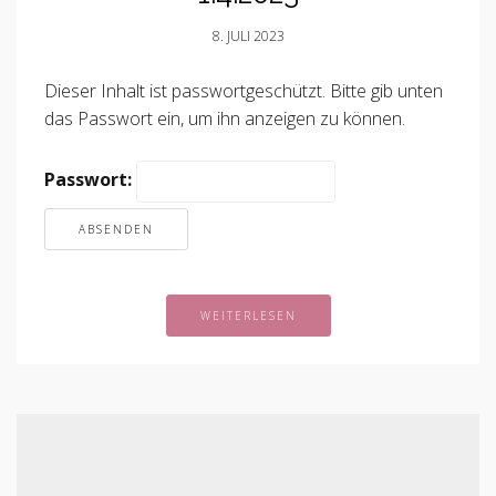
8. JULI 2023
Dieser Inhalt ist passwortgeschützt. Bitte gib unten
das Passwort ein, um ihn anzeigen zu können.
Passwort:
WEITERLESEN