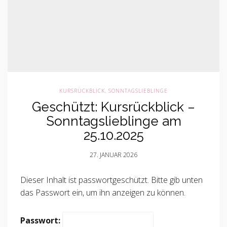
KURSRÜCKBLICK
,
SONNTAGSLIEBLINGE
Geschützt: Kursrückblick –
Sonntagslieblinge am
25.10.2025
27. JANUAR 2026
Dieser Inhalt ist passwortgeschützt. Bitte gib unten
das Passwort ein, um ihn anzeigen zu können.
Passwort: