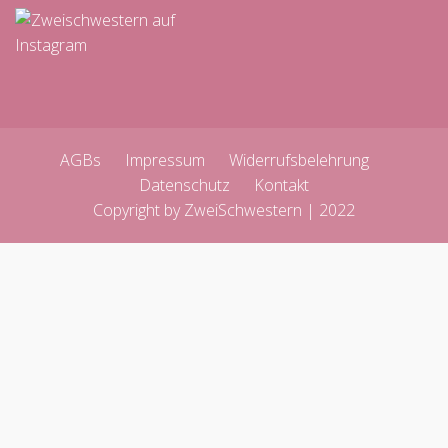
AGBs
Impressum
Widerrufsbelehrung
Datenschutz
Kontakt
Copyright by ZweiSchwestern | 2022