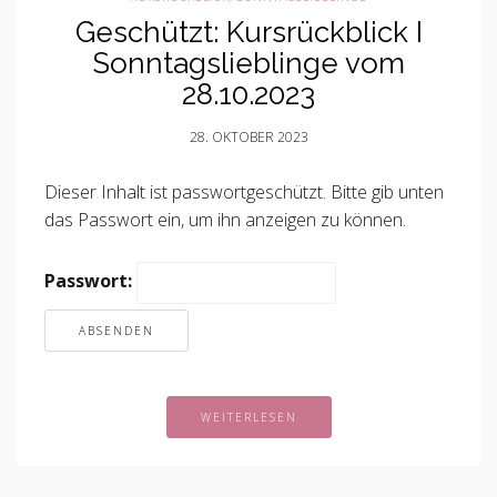
Geschützt: Kursrückblick I
Sonntagslieblinge vom
28.10.2023
28. OKTOBER 2023
Dieser Inhalt ist passwortgeschützt. Bitte gib unten
das Passwort ein, um ihn anzeigen zu können.
Passwort:
WEITERLESEN