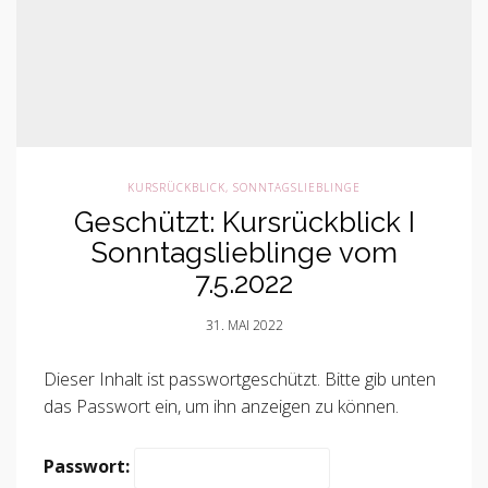
KURSRÜCKBLICK
,
SONNTAGSLIEBLINGE
Geschützt: Kursrückblick I
Sonntagslieblinge vom
7.5.2022
31. MAI 2022
Dieser Inhalt ist passwortgeschützt. Bitte gib unten
das Passwort ein, um ihn anzeigen zu können.
Passwort: