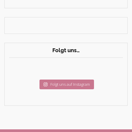
Folgt uns…
Folgt uns auf Instagram