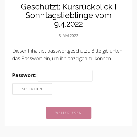
Geschützt: Kursrückblick I
Sonntagslieblinge vom
9.4.2022
3. MAI 2022
Dieser Inhalt ist passwortgeschützt. Bitte gib unten
das Passwort ein, um ihn anzeigen zu können.
Passwort:
WEITERLESEN