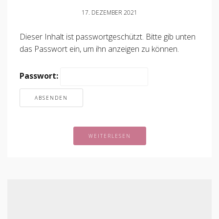
17. DEZEMBER 2021
Dieser Inhalt ist passwortgeschützt. Bitte gib unten
das Passwort ein, um ihn anzeigen zu können.
Passwort:
WEITERLESEN