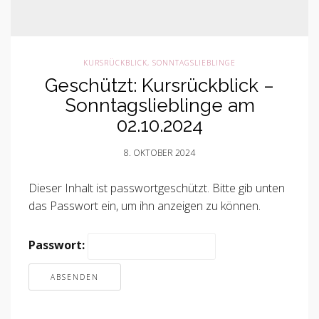
KURSRÜCKBLICK
,
SONNTAGSLIEBLINGE
Geschützt: Kursrückblick –
Sonntagslieblinge am
02.10.2024
8. OKTOBER 2024
Dieser Inhalt ist passwortgeschützt. Bitte gib unten
das Passwort ein, um ihn anzeigen zu können.
Passwort: