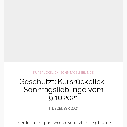
KURSRÜCKBLICK
,
SONNTAGSLIEBLINGE
Geschützt: Kursrückblick I
Sonntagslieblinge vom
9.10.2021
1. DEZEMBER 2021
Dieser Inhalt ist passwortgeschützt. Bitte gib unten