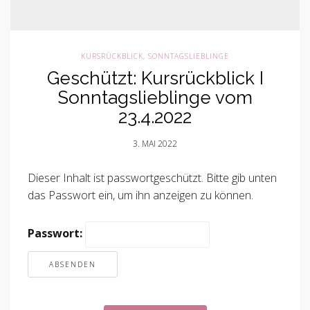
KURSRÜCKBLICK
,
SONNTAGSLIEBLINGE
Geschützt: Kursrückblick I
Sonntagslieblinge vom
23.4.2022
3. MAI 2022
Dieser Inhalt ist passwortgeschützt. Bitte gib unten
das Passwort ein, um ihn anzeigen zu können.
Passwort: