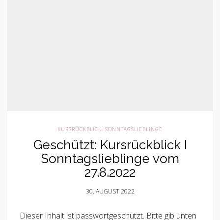
KURSRÜCKBLICK
,
SONNTAGSLIEBLINGE
Geschützt: Kursrückblick I
Sonntagslieblinge vom
27.8.2022
30. AUGUST 2022
Dieser Inhalt ist passwortgeschützt. Bitte gib unten