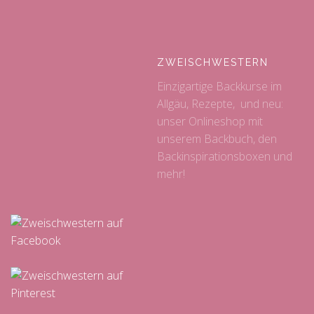
ZWEISCHWESTERN
Einzigartige Backkurse im
Allgäu, Rezepte, und neu:
unser Onlineshop mit
unserem Backbuch, den
Backinspirationsboxen und
mehr!