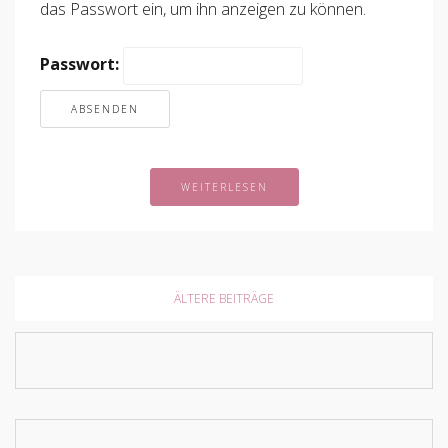
das Passwort ein, um ihn anzeigen zu können.
Passwort:
WEITERLESEN
ÄLTERE BEITRÄGE