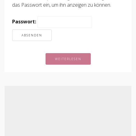
das Passwort ein, um ihn anzeigen zu können.
Passwort:
WEITERLESEN