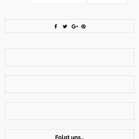
Folgt uns…