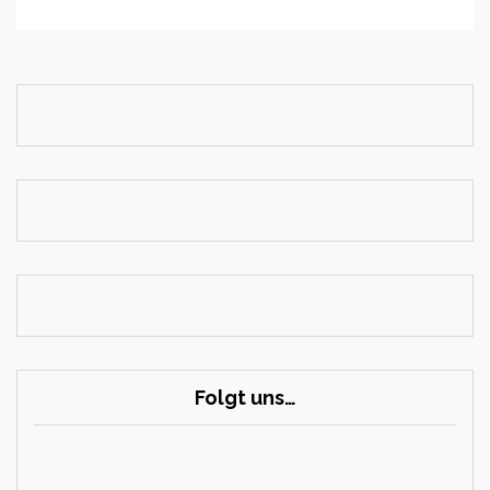
Folgt uns…