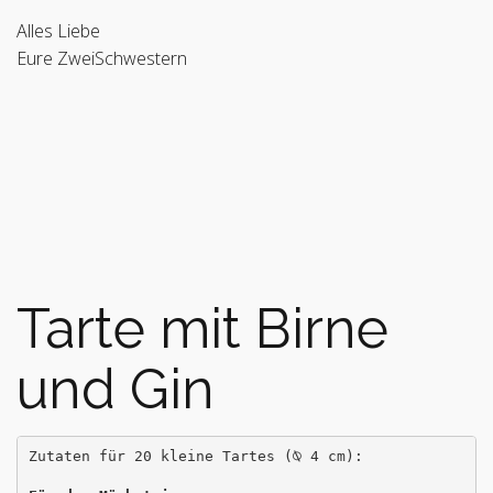
Alles Liebe
Eure ZweiSchwestern
Tarte mit Birne
und Gin
Zutaten für 20 kleine Tartes (⍉ 4 cm):
