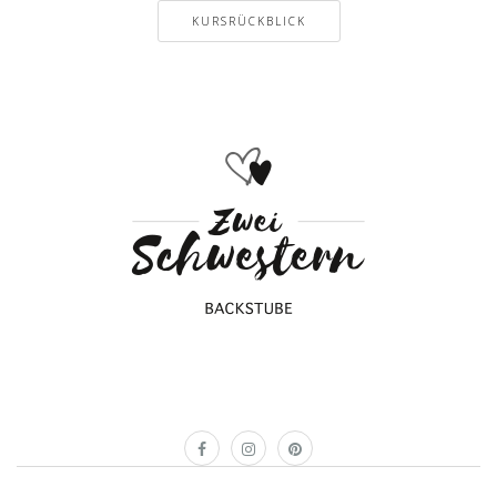
KURSRÜCKBLICK