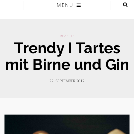
MENU
REZEPTE
Trendy I Tartes
mit Birne und Gin
22. SEPTEMBER 2017