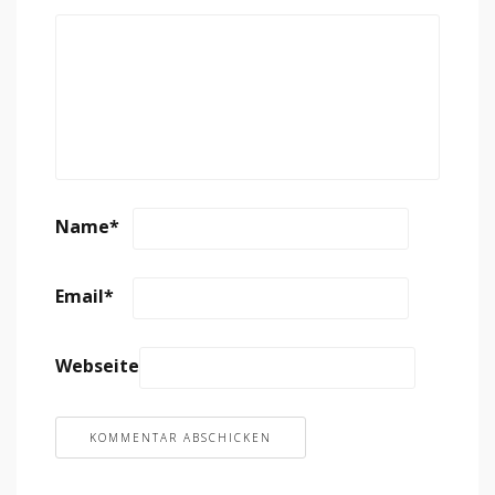
Name
*
Email
*
Webseite