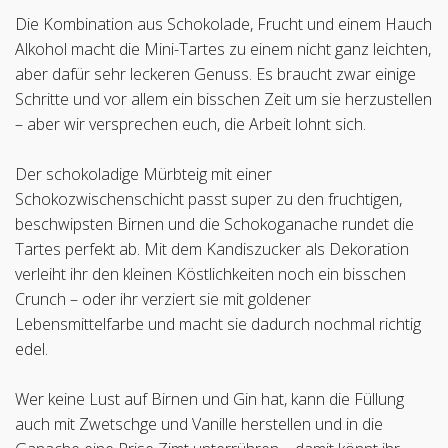
Die Kombination aus Schokolade, Frucht und einem Hauch
Alkohol macht die Mini-Tartes zu einem nicht ganz leichten,
aber dafür sehr leckeren Genuss. Es braucht zwar einige
Schritte und vor allem ein bisschen Zeit um sie herzustellen
– aber wir versprechen euch, die Arbeit lohnt sich.
Der schokoladige Mürbteig mit einer
Schokozwischenschicht passt super zu den fruchtigen,
beschwipsten Birnen und die Schokoganache rundet die
Tartes perfekt ab. Mit dem Kandiszucker als Dekoration
verleiht ihr den kleinen Köstlichkeiten noch ein bisschen
Crunch – oder ihr verziert sie mit goldener
Lebensmittelfarbe und macht sie dadurch nochmal richtig
edel.
Wer keine Lust auf Birnen und Gin hat, kann die Füllung
auch mit Zwetschge und Vanille herstellen und in die