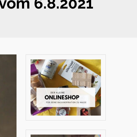
 vom 6.8.2021