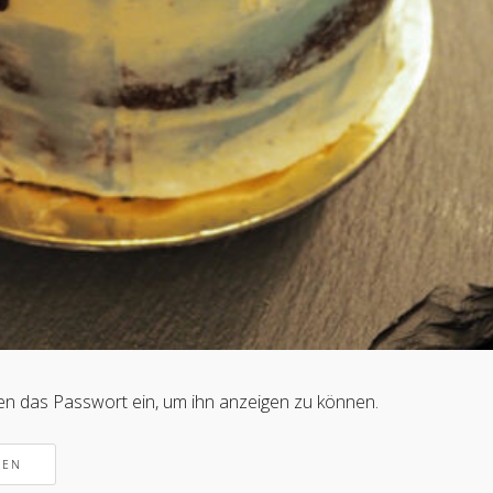
nten das Passwort ein, um ihn anzeigen zu können.