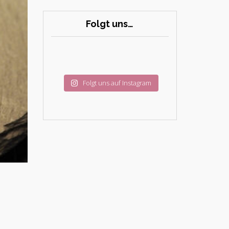
Folgt uns…
Folgt uns auf Instagram