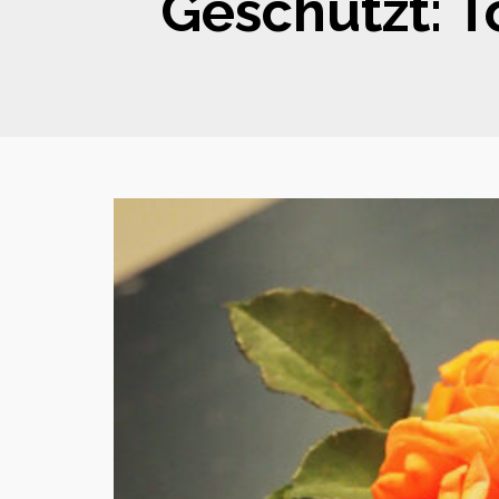
Geschützt: T