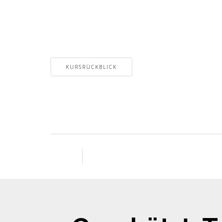
KURSRÜCKBLICK