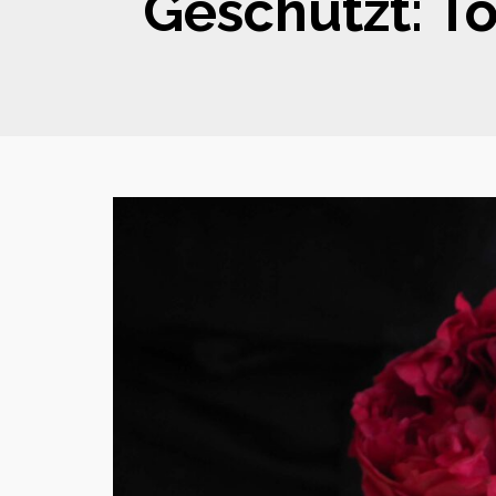
Geschützt: T