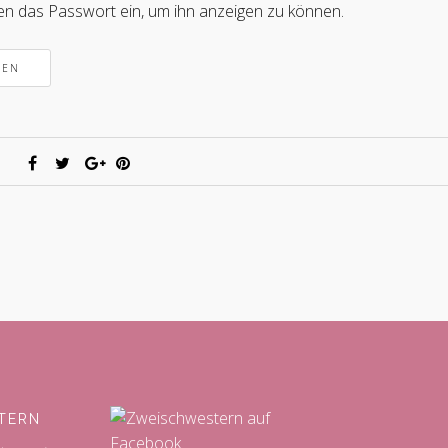
nten das Passwort ein, um ihn anzeigen zu können.
TERN