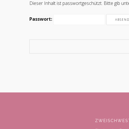
Dieser Inhalt ist passwortgeschützt. Bitte gib u
Passwort:
ZWEISCHWES