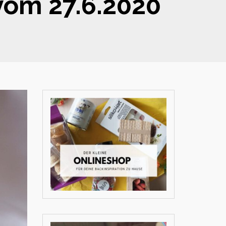
vom 27.6.2020