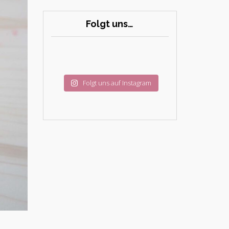
Folgt uns…
Folgt uns auf Instagram