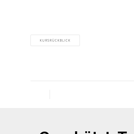
KURSRÜCKBLICK