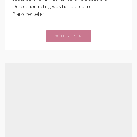
Dekoration richtig was her auf euerem
Plätzchenteller.
WEITERLESEN