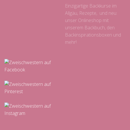
Einzigartige Backkurse im
Allgäu, Rezepte, und neu:
unser Onlineshop mit
unserem Backbuch, den
Backinspirationsboxen und
mehr!