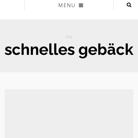
MENU
TAG
schnelles gebäck