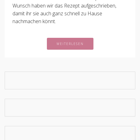
Wunsch haben wir das Rezept aufgeschrieben,
damit ihr sie auch ganz schnell zu Hause
nachmachen könnt.
WEITERLESEN