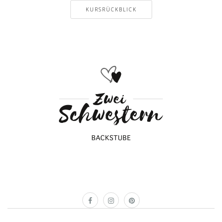
KURSRÜCKBLICK