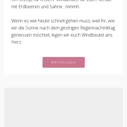
mit Erdbeeren und Sahne…mmmh.
Wenn es wie heute schnell gehen muss, weil ihr, wie
wir die Sonne nach dem gestrigen Regennachmittag
geniessen möchtet, legen wir euch Windbeutel ans
Herz.
WEITERLESEN