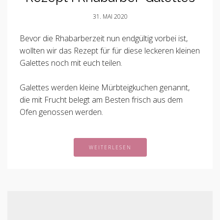
31. MAI 2020
Bevor die Rhabarberzeit nun endgültig vorbei ist,
wollten wir das Rezept für für diese leckeren kleinen
Galettes noch mit euch teilen.
Galettes werden kleine Mürbteigkuchen genannt,
die mit Frucht belegt am Besten frisch aus dem
Ofen genossen werden.
WEITERLESEN