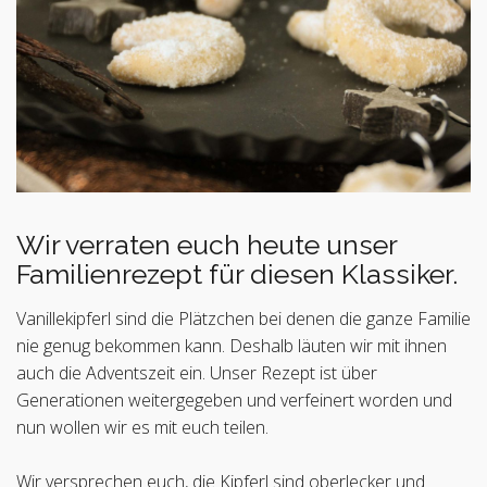
Wir verraten euch heute unser
Familienrezept für diesen Klassiker.
Vanillekipferl sind die Plätzchen bei denen die ganze Familie
nie genug bekommen kann. Deshalb läuten wir mit ihnen
auch die Adventszeit ein. Unser Rezept ist über
Generationen weitergegeben und verfeinert worden und
nun wollen wir es mit euch teilen.
Wir versprechen euch, die Kipferl sind oberlecker und