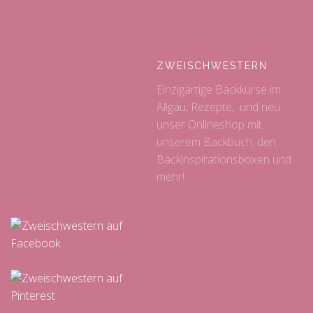
ZWEISCHWESTERN
Einzigartige Backkurse im
Allgäu, Rezepte, und neu:
unser Onlineshop mit
unserem Backbuch, den
Backinspirationsboxen und
mehr!