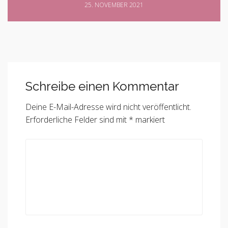
25. NOVEMBER 2021
Schreibe einen Kommentar
Deine E-Mail-Adresse wird nicht veröffentlicht.
Erforderliche Felder sind mit
*
markiert