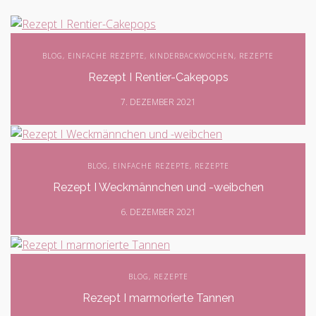
BLOG
,
EINFACHE REZEPTE
,
KINDERBACKWOCHEN
,
REZEPTE
Rezept I Rentier-Cakepops
7. DEZEMBER 2021
BLOG
,
EINFACHE REZEPTE
,
REZEPTE
Rezept I Weckmännchen und -weibchen
6. DEZEMBER 2021
BLOG
,
REZEPTE
Rezept I marmorierte Tannen