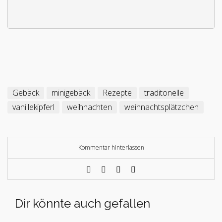
Gebäck
minigebäck
Rezepte
traditonelle
vanillekipferl
weihnachten
weihnachtsplätzchen
Kommentar hinterlassen
Dir könnte auch gefallen