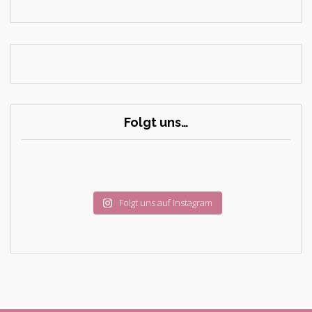
Folgt uns…
Folgt uns auf Instagram