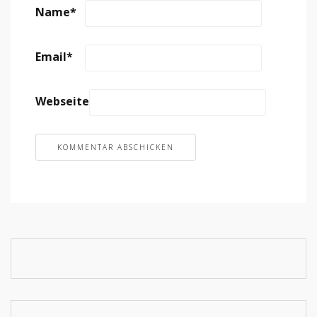
Name
*
Email
*
Webseite