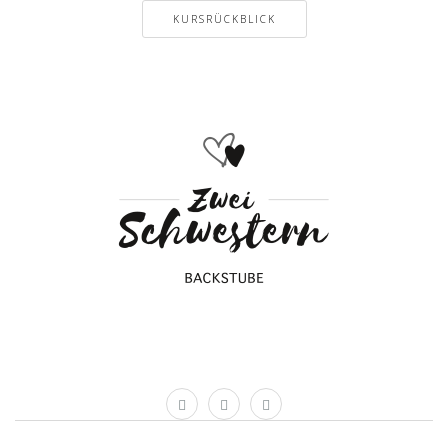
KURSRÜCKBLICK