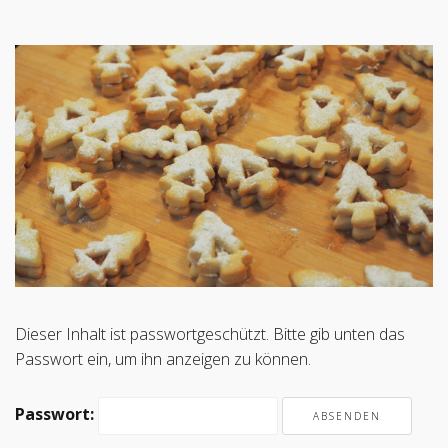
Dieser Inhalt ist passwortgeschützt. Bitte gib unten das
Passwort ein, um ihn anzeigen zu können.
Passwort: