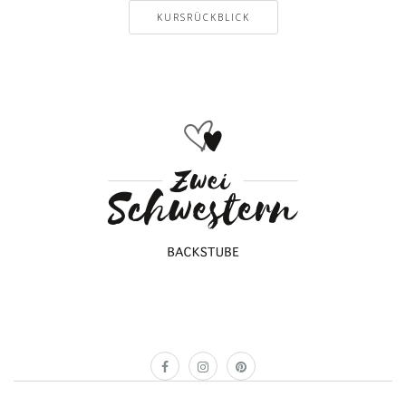
KURSRÜCKBLICK