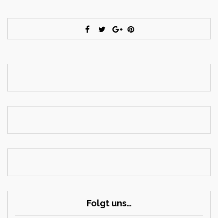
Folgt uns…