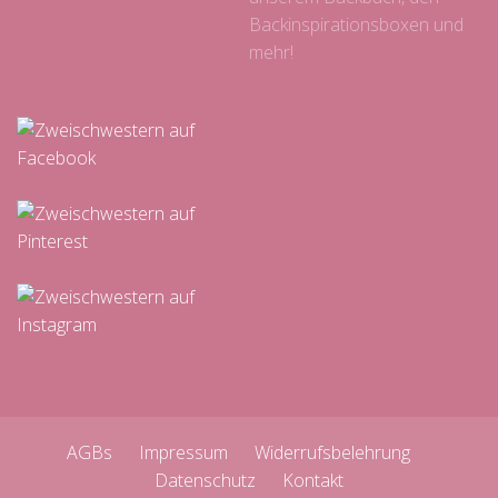
Backinspirationsboxen und
mehr!
AGBs
Impressum
Widerrufsbelehrung
Datenschutz
Kontakt