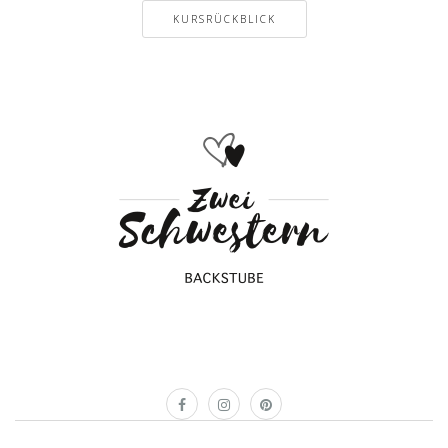
KURSRÜCKBLICK