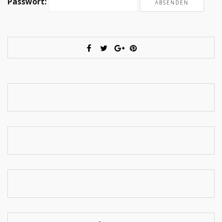
Passwort: