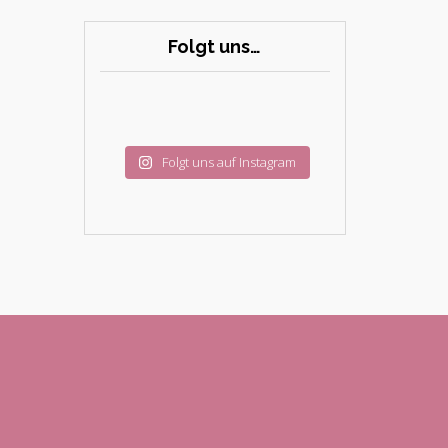
Folgt uns…
Folgt uns auf Instagram