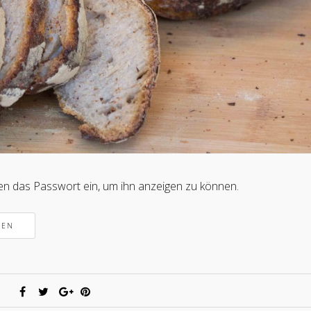
nten das Passwort ein, um ihn anzeigen zu können.