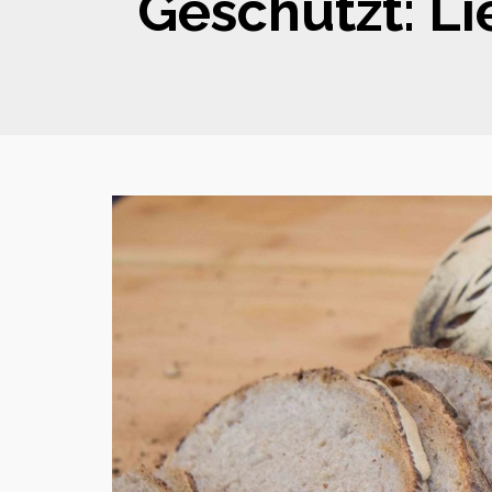
Geschützt: Li