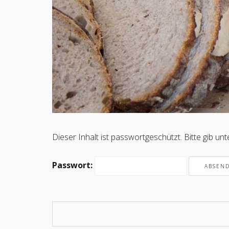
Dieser Inhalt ist passwortgeschützt. Bitte gib u
Passwort: