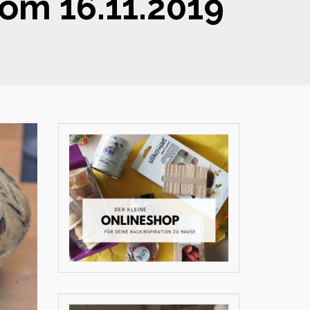
vom 16.11.2019