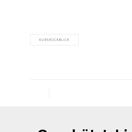
KURSRÜCKBLICK