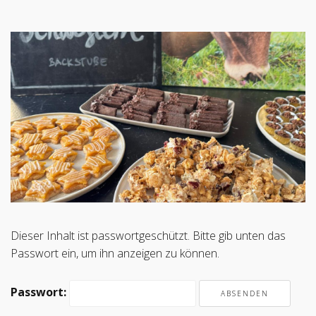
Dieser Inhalt ist passwortgeschützt. Bitte gib unten das
Passwort ein, um ihn anzeigen zu können.
Passwort: