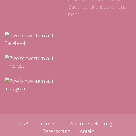
Backinspirationsboxen und
mehr!
AGBs
Impressum
Widerrufsbelehrung
Datenschutz
Kontakt