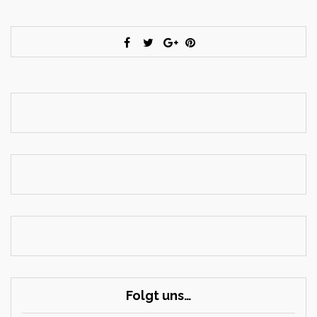
Folgt uns…