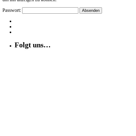
Passwort:
Folgt uns…