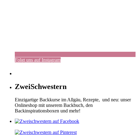
Folgt uns auf Instagram
ZweiSchwestern
Einzigartige Backkurse im Allgäu, Rezepte, und neu: unser
Onlineshop mit unserem Backbuch, den
Backinspirationsboxen und mehr!