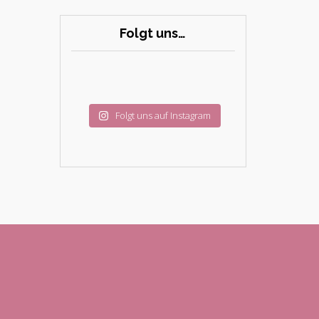
Folgt uns…
Folgt uns auf Instagram