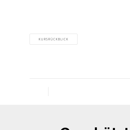
KURSRÜCKBLICK