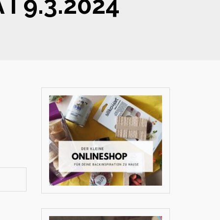
 I 9.3.2024