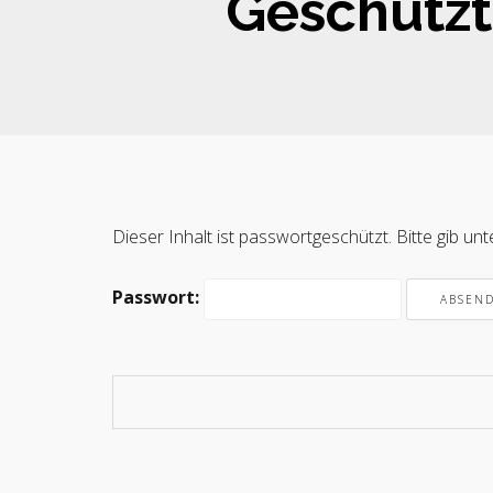
Geschützt:
Dieser Inhalt ist passwortgeschützt. Bitte gib u
Passwort: