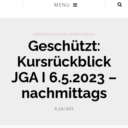
MENU
INDIVIDUELLER KURS
,
KURSRÜCKBLICK
Geschützt:
Kursrückblick
JGA I 6.5.2023 –
nachmittags
8. JULI 2023