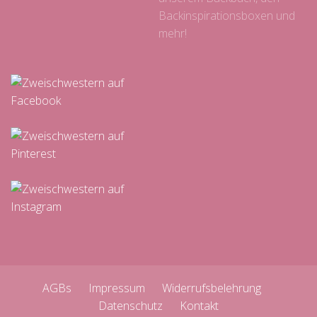
Backinspirationsboxen und
mehr!
AGBs
Impressum
Widerrufsbelehrung
Datenschutz
Kontakt