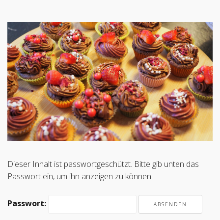
Dieser Inhalt ist passwortgeschützt. Bitte gib unten das
Passwort ein, um ihn anzeigen zu können.
Passwort: