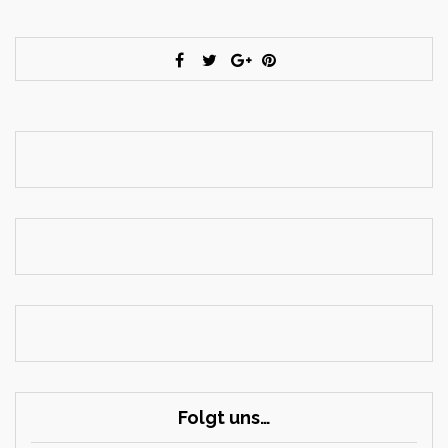
Folgt uns…