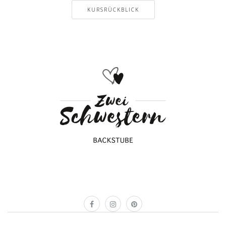
KURSRÜCKBLICK