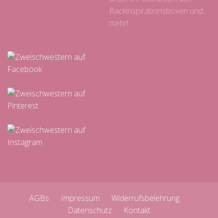
Backinspirationsboxen und
mehr!
AGBs
Impressum
Widerrufsbelehrung
Datenschutz
Kontakt