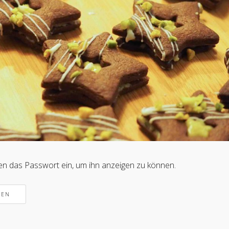
nten das Passwort ein, um ihn anzeigen zu können.