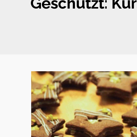
Geschützt: Kur