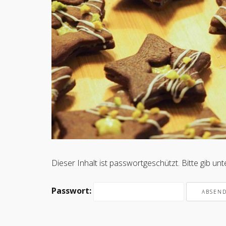
Dieser Inhalt ist passwortgeschützt. Bitte gib u
Passwort: