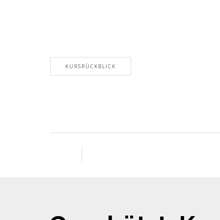
KURSRÜCKBLICK