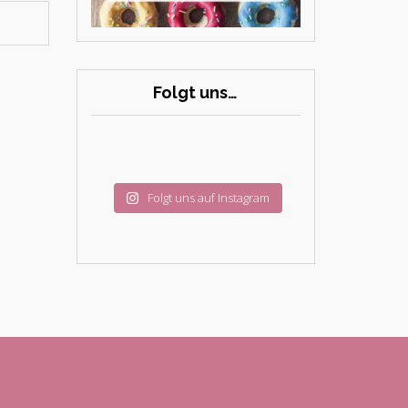
Folgt uns…
Folgt uns auf Instagram