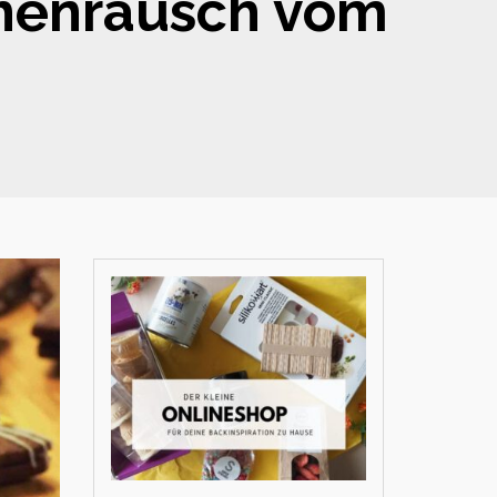
zchenrausch vom