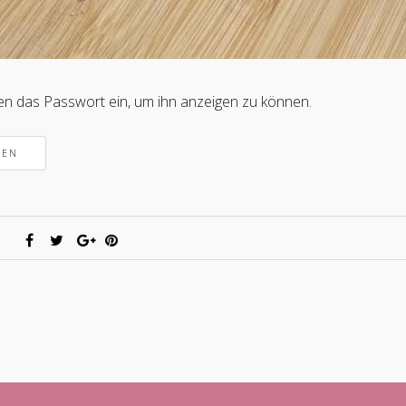
nten das Passwort ein, um ihn anzeigen zu können.