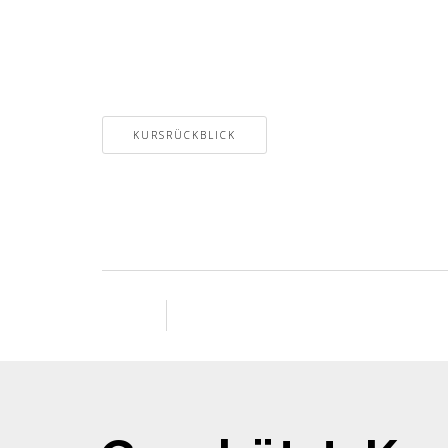
KURSRÜCKBLICK