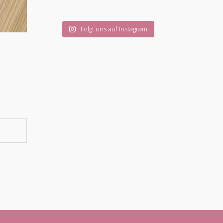
Folgt uns auf Instagram