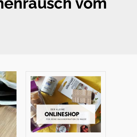
zchenrausch vom