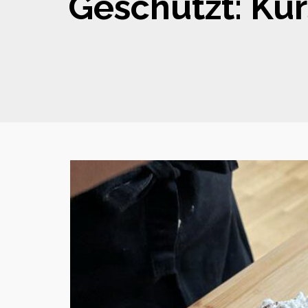
Geschützt: Kur