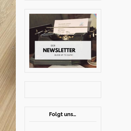
Folgt uns…