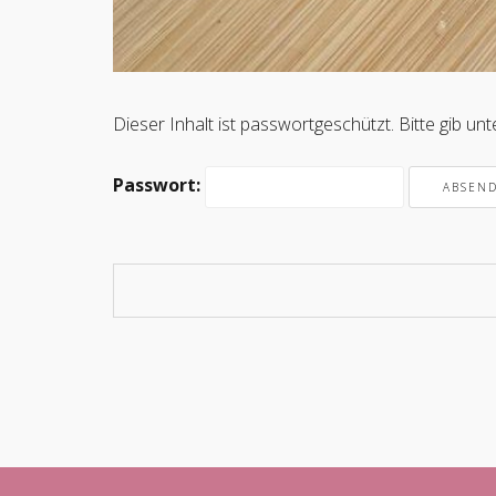
Dieser Inhalt ist passwortgeschützt. Bitte gib u
Passwort: