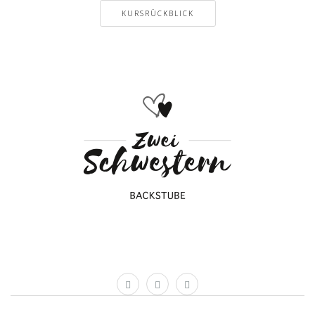
KURSRÜCKBLICK