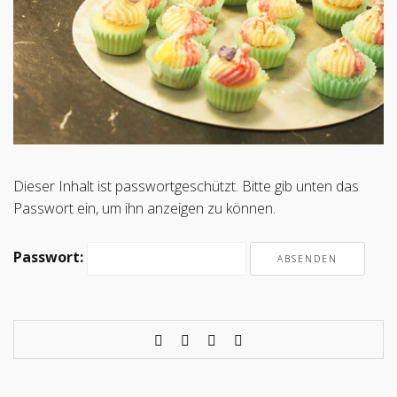
Dieser Inhalt ist passwortgeschützt. Bitte gib unten das
Passwort ein, um ihn anzeigen zu können.
Passwort: