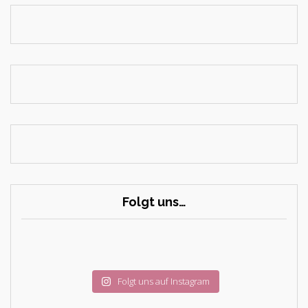
Folgt uns…
Folgt uns auf Instagram