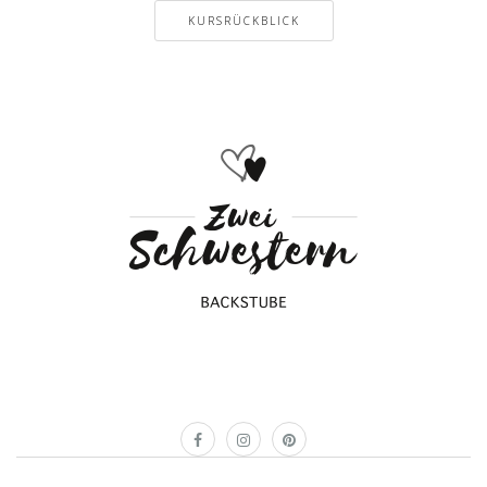
KURSRÜCKBLICK