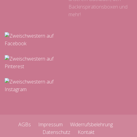
Backinspirationsboxen und
mehr!
AGBs
Impressum
Widerrufsbelehrung
Datenschutz
Kontakt