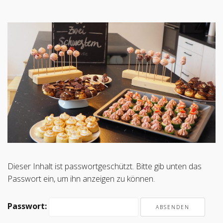
Dieser Inhalt ist passwortgeschützt. Bitte gib unten das
Passwort ein, um ihn anzeigen zu können.
Passwort: