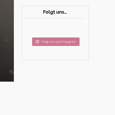
Folgt uns…
Folgt uns auf Instagram