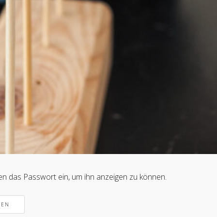
nten das Passwort ein, um ihn anzeigen zu können.