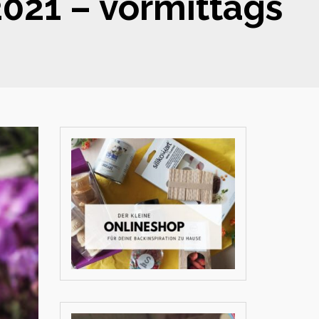
2021 – vormittags