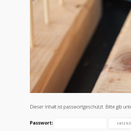
Dieser Inhalt ist passwortgeschützt. Bitte gib u
Passwort: