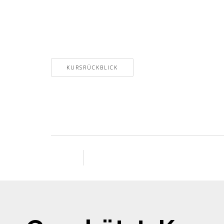
KURSRÜCKBLICK