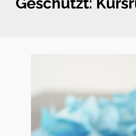
Geschützt: Kursr