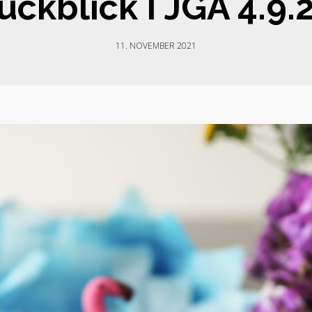
ückblick I JGA 4.9.
11. NOVEMBER 2021