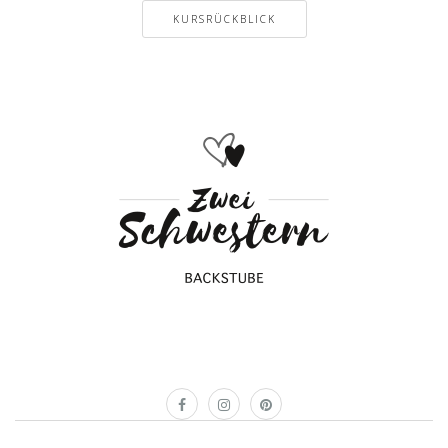
KURSRÜCKBLICK