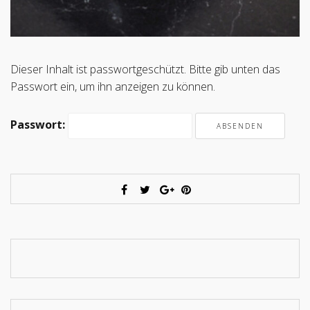
Dieser Inhalt ist passwortgeschützt. Bitte gib unten das
Passwort ein, um ihn anzeigen zu können.
Passwort: