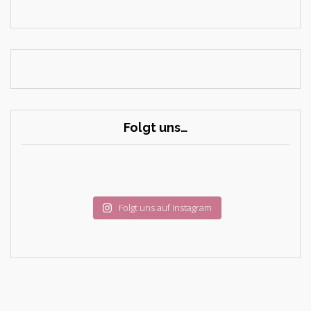
Folgt uns…
Folgt uns auf Instagram