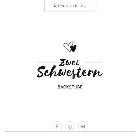
KURSRÜCKBLICK