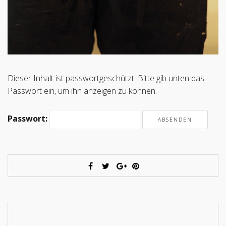
Dieser Inhalt ist passwortgeschützt. Bitte gib unten das
Passwort ein, um ihn anzeigen zu können.
Passwort: