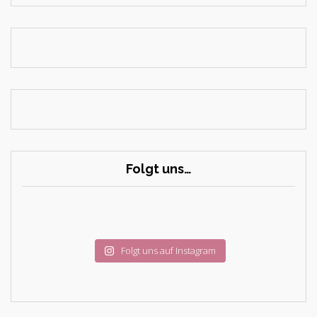
Folgt uns…
Folgt uns auf Instagram