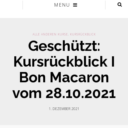
MENU
ALLE ANDEREN KURSE
,
KURSRÜCKBLICK
Geschützt:
Kursrückblick I
Bon Macaron
vom 28.10.2021
1. DEZEMBER 2021