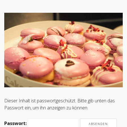
Dieser Inhalt ist passwortgeschützt. Bitte gib unten das
Passwort ein, um ihn anzeigen zu können.
Passwort: