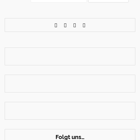
Folgt uns…