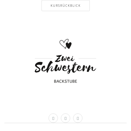
KURSRÜCKBLICK