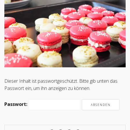
Dieser Inhalt ist passwortgeschützt. Bitte gib unten das
Passwort ein, um ihn anzeigen zu können.
Passwort: