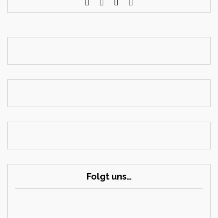
Folgt uns…