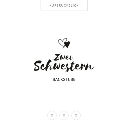
KURSRÜCKBLICK