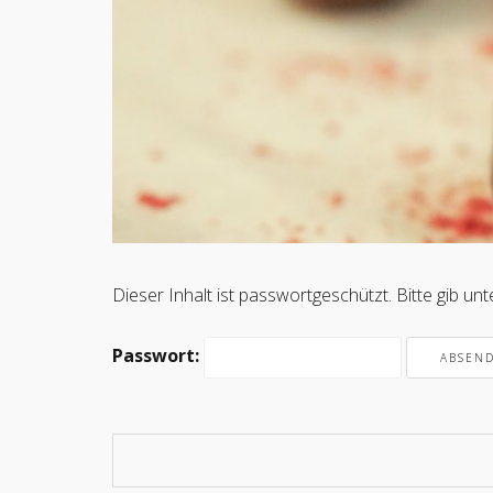
Dieser Inhalt ist passwortgeschützt. Bitte gib u
Passwort: