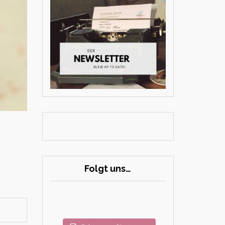
Folgt uns…