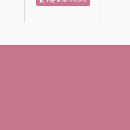
Folgt uns auf Instagram