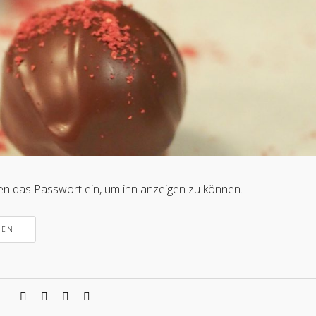
nten das Passwort ein, um ihn anzeigen zu können.