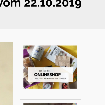
 vom 22.10.2019