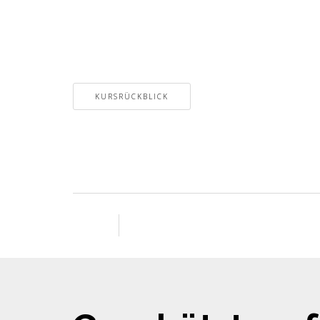
KURSRÜCKBLICK