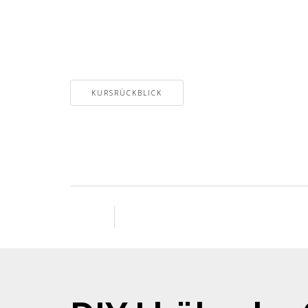
KURSRÜCKBLICK