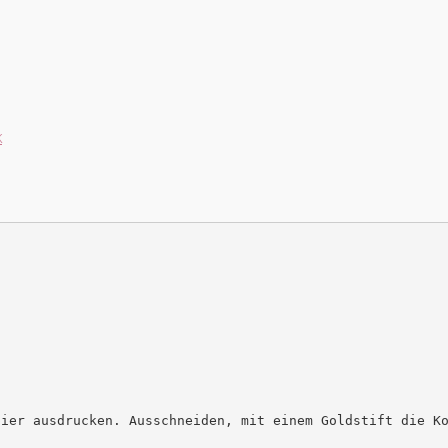
k
ier ausdrucken. Ausschneiden, mit einem Goldstift die Ko