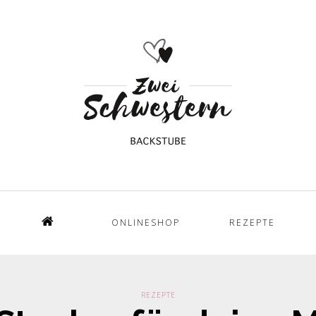
ONLINESHOP
REZEPTE
Home
REZEPTE