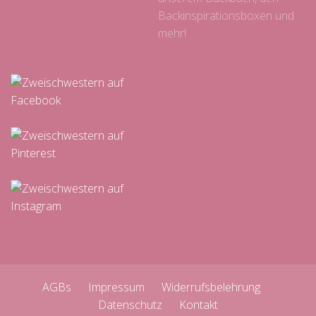
Backinspirationsboxen und
mehr!
AGBs
Impressum
Widerrufsbelehrung
Datenschutz
Kontakt