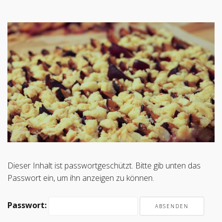
Dieser Inhalt ist passwortgeschützt. Bitte gib unten das
Passwort ein, um ihn anzeigen zu können.
Passwort: