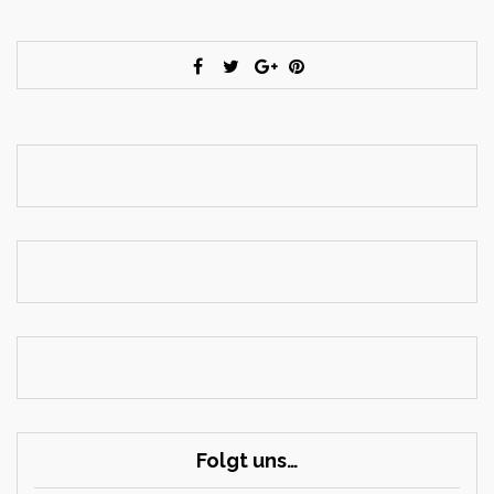
Folgt uns…