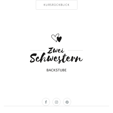
KURSRÜCKBLICK