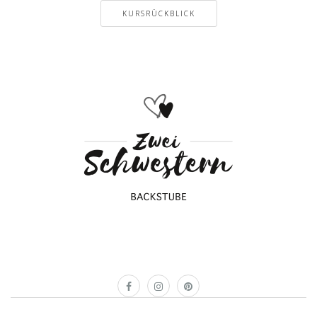
KURSRÜCKBLICK