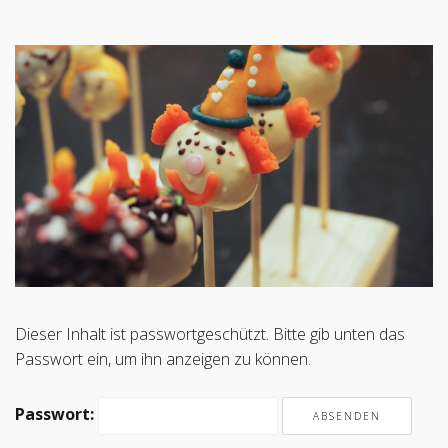
Dieser Inhalt ist passwortgeschützt. Bitte gib unten das
Passwort ein, um ihn anzeigen zu können.
Passwort: