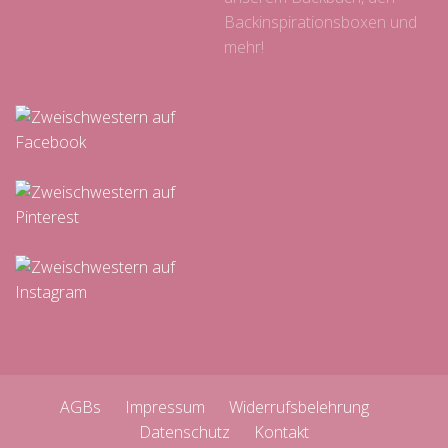
Backinspirationsboxen und
mehr!
AGBs
Impressum
Widerrufsbelehrung
Datenschutz
Kontakt