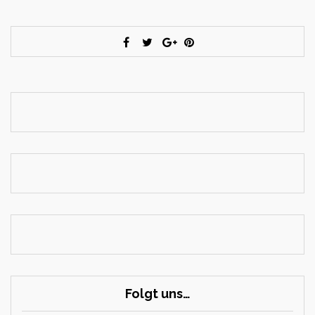
Folgt uns…