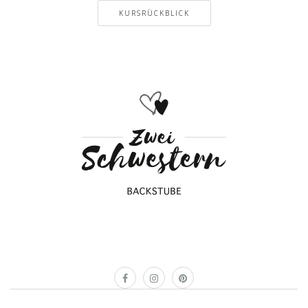
KURSRÜCKBLICK