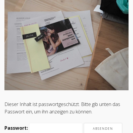
Dieser Inhalt ist passwortgeschützt. Bitte gib unten das
Passwort ein, um ihn anzeigen zu können.
Passwort: