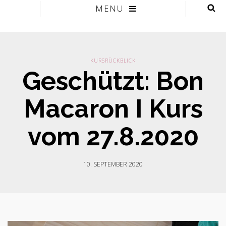
MENU
KURSRÜCKBLICK
Geschützt: Bon
Macaron I Kurs
vom 27.8.2020
10. SEPTEMBER 2020