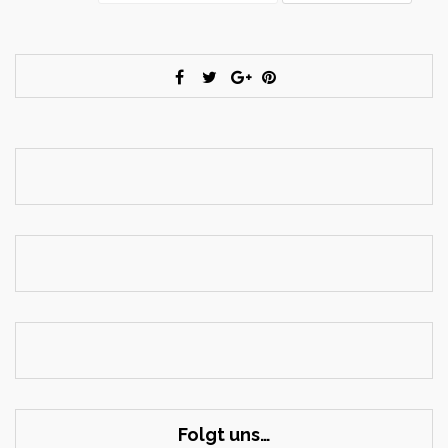
Folgt uns…