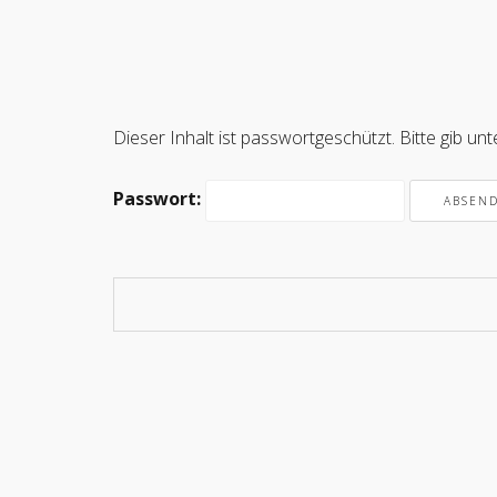
Dieser Inhalt ist passwortgeschützt. Bitte gib u
Passwort: