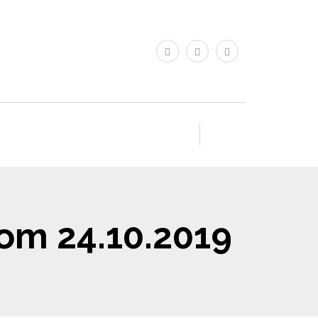
vom 24.10.2019