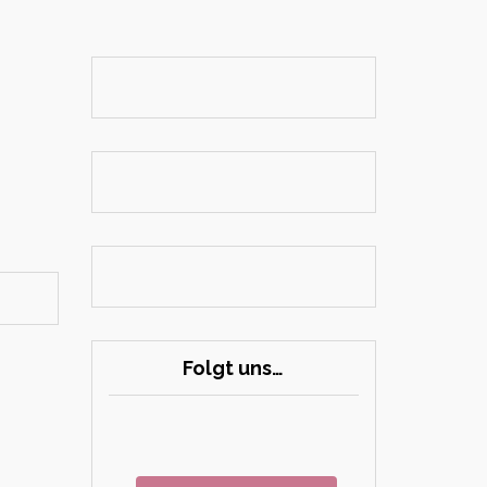
Folgt uns…