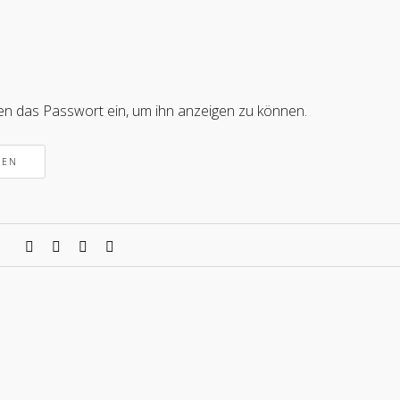
nten das Passwort ein, um ihn anzeigen zu können.