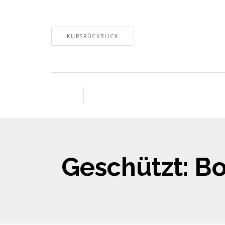
KURSRÜCKBLICK
Geschützt: Bo