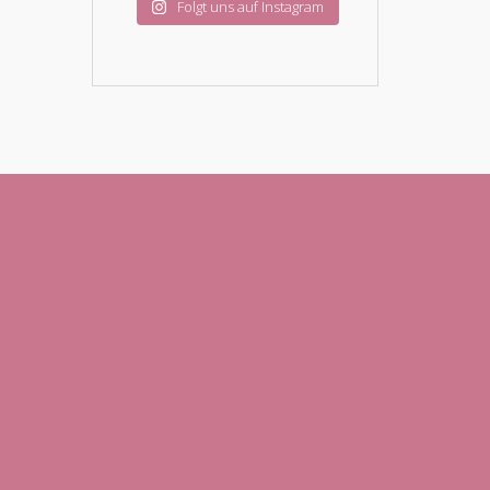
Folgt uns auf Instagram