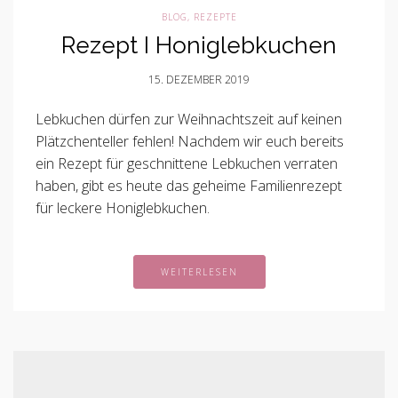
BLOG
,
REZEPTE
Rezept I Honiglebkuchen
15. DEZEMBER 2019
Lebkuchen dürfen zur Weihnachtszeit auf keinen
Plätzchenteller fehlen! Nachdem wir euch bereits
ein Rezept für geschnittene Lebkuchen verraten
haben, gibt es heute das geheime Familienrezept
für leckere Honiglebkuchen.
WEITERLESEN