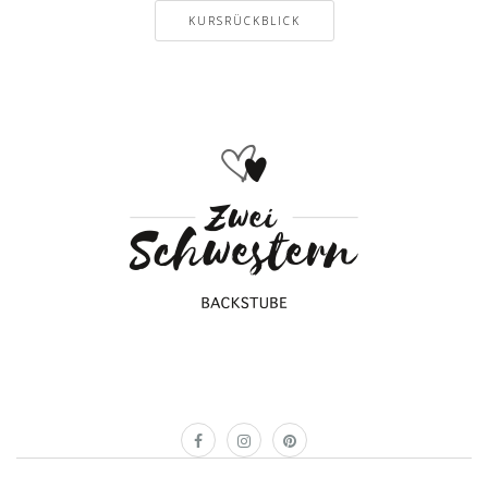
KURSRÜCKBLICK