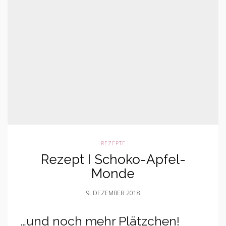
REZEPTE
Rezept I Schoko-Apfel-
Monde
9. DEZEMBER 2018
…und noch mehr Plätzchen!