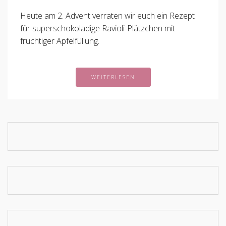
Heute am 2. Advent verraten wir euch ein Rezept
für superschokoladige Ravioli-Plätzchen mit
fruchtiger Apfelfüllung.
WEITERLESEN