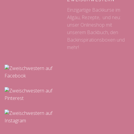
Einzigartige Backkurse im
Allgäu, Rezepte, und neu:
unser Onlineshop mit
unserem Backbuch, den
Backinspirationsboxen und
mehr!