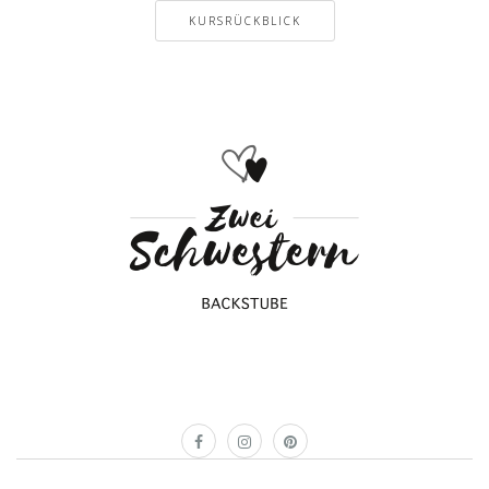
KURSRÜCKBLICK