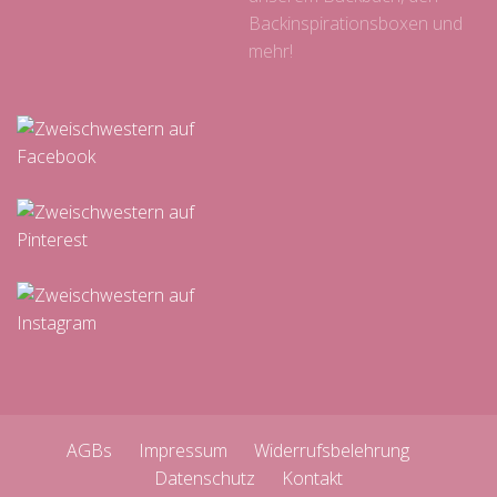
Backinspirationsboxen und
mehr!
AGBs
Impressum
Widerrufsbelehrung
Datenschutz
Kontakt