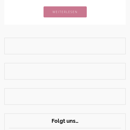
WEITERLESEN
Folgt uns…