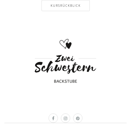
KURSRÜCKBLICK