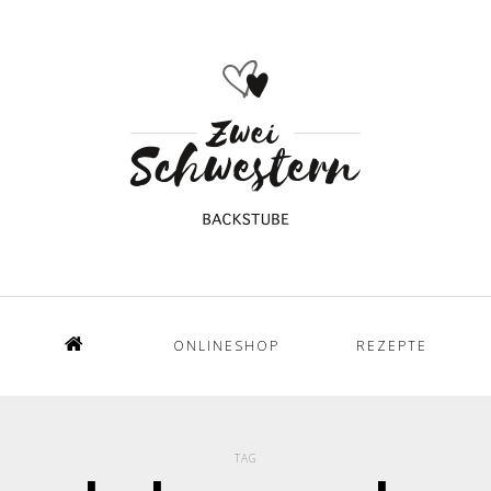
ONLINESHOP
REZEPTE
Home
TAG