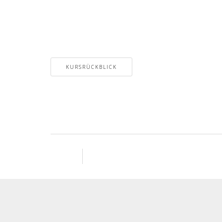
KURSRÜCKBLICK