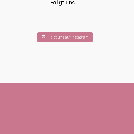
Folgt uns…
Folgt uns auf Instagram