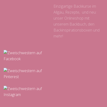
Einzigartige Backkurse im
Allgäu, Rezepte, und neu:
unser Onlineshop mit
unserem Backbuch, den
Backinspirationsboxen und
mehr!