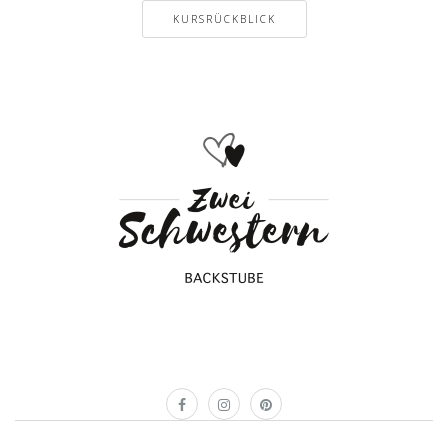
KURSRÜCKBLICK