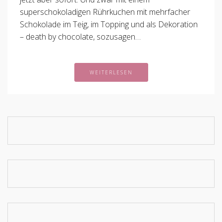
superschokoladigen Rührkuchen mit mehrfacher
Schokolade im Teig, im Topping und als Dekoration
– death by chocolate, sozusagen…
WEITERLESEN