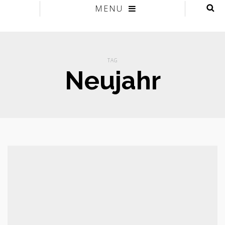
MENU
TAG
Neujahr