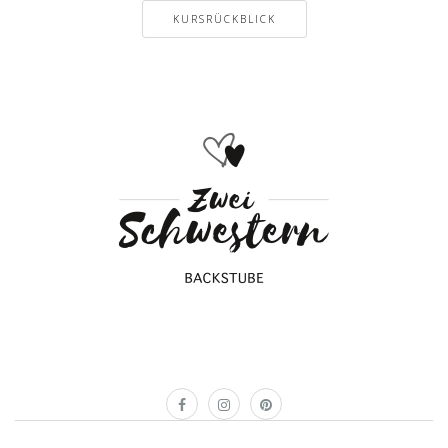
KURSRÜCKBLICK